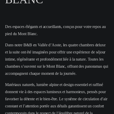
Des espaces élégants et accueillants, conçus pour votre repos au
pied du Mont Blanc.
Dans notre B&B en Vallée d’Aoste, les quatre chambres deluxe
et la suite ont été imaginées pour offrir une expérience de séjour
intime, régénérante et profondément liée à la nature. Toutes les
chambres s’ouvrent sur le Mont Blanc, offrant des panoramas qui
accompagnent chaque moment de la journée.
Matériaux naturels, lumière alpine et design essentiel et raffiné
donnent vie à des espaces lumineux et harmonieux, pensés pour
favoriser la détente et le bien-être. Le système de circulation d’air
constant et l’attention portée aux détails garantissent un confort
contemporain dans le respect de l’équilibre naturel de la