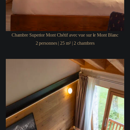
Chambre Superior Mont Chétif avec vue sur le Mont Blanc
2
personnes
|
25
m²
|
2
chambres