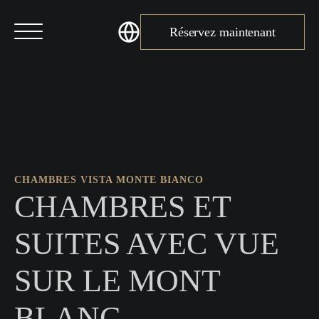
Réservez maintenant
CHAMBRES VISTA MONTE BIANCO
CHAMBRES ET
SUITES AVEC VUE
SUR LE MONT
BLANC