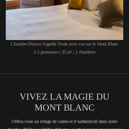
Chambre Deluxe Aiguille Noire avec vue sur le Mont Blanc
2-3
personnes
|
35
m²
|
2
chambres
VIVEZ LA MAGIE DU
MONT BLANC
Offrez-vous un refuge de calme et d’authenticité dans notre