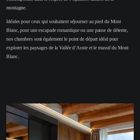
montagne.
Idéales pour ceux qui souhaitent séjourner au pied du Mont
Blanc, pour une escapade romantique ou une pause de détente,
nos chambres sont également le point de départ idéal pour
explorer les paysages de la Vallée d’Aoste et le massif du Mont
Blanc.