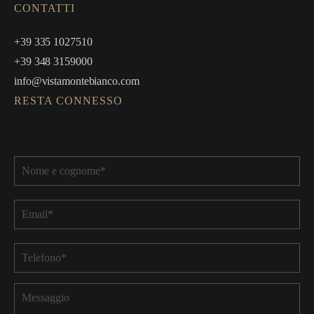
CONTATTI
+39 335 1027510
+39 348 3159000
info@vistamontebianco.com
RESTA CONNESSO