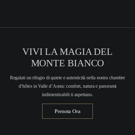
VIVI LA MAGIA DEL
MONTE BIANCO
Regalati un rifugio di quiete e autenticità nella nostra chambre
d’hôtes in Valle d’Aosta: comfort, natura e panorami
indimenticabili ti aspettano.
Prenota Ora