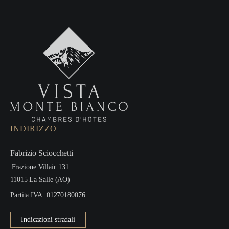
INDIRIZZO
Fabrizio Sciocchetti
Frazione Villair 131
11015 La Salle (AO)
Partita IVA:
01270180076
Indicazioni stradali