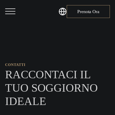
Prenota Ora
CONTATTI
RACCONTACI IL
TUO SOGGIORNO
IDEALE