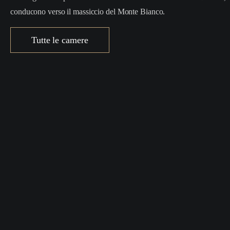
conducono verso il massiccio del Monte Bianco.
Tutte le camere