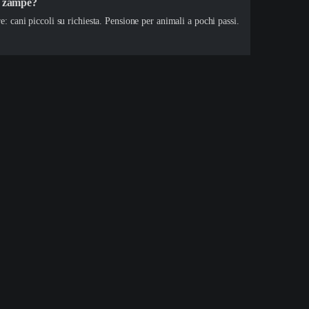
o zampe?
e: cani piccoli su richiesta. Pensione per animali a pochi passi.