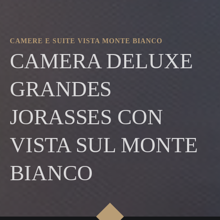
CAMERE E SUITE VISTA MONTE BIANCO
CAMERA DELUXE
GRANDES
JORASSES CON
VISTA SUL MONTE
BIANCO