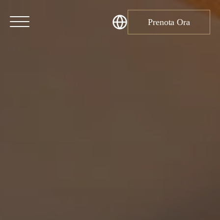
Prenota Ora