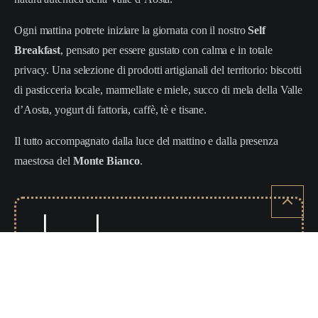
Ogni mattina potrete iniziare la giornata con il nostro
Self
Breakfast
, pensato per essere gustato con calma e in totale
privacy. Una selezione di prodotti artigianali del territorio: biscotti
di pasticceria locale, marmellate e miele, succo di mela della Valle
d’Aosta, yogurt di fattoria, caffè, tè e tisane.
Il tutto accompagnato dalla luce del mattino e dalla presenza
maestosa del
Monte Bianco
.