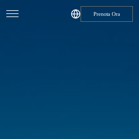
Prenota Ora