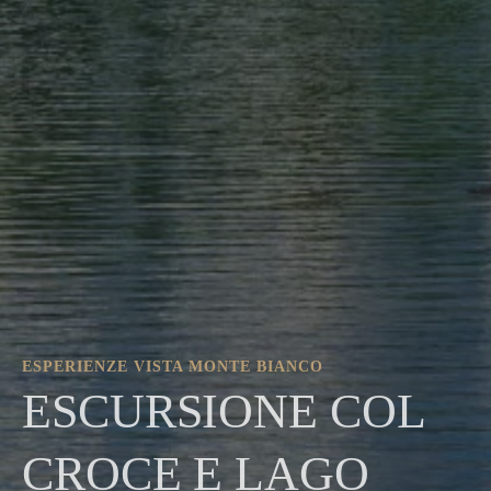
ESPERIENZE VISTA MONTE BIANCO
ESCURSIONE COL
CROCE E LAGO