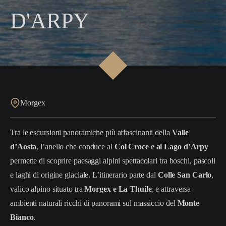
D'ARPY
Morgex
Tra le escursioni panoramiche più affascinanti della
Valle
d’Aosta
, l’anello che conduce al
Col Croce e al Lago d’Arpy
permette di scoprire paesaggi alpini spettacolari tra boschi, pascoli
e laghi di origine glaciale. L’itinerario parte dal
Colle San Carlo
,
valico alpino situato tra
Morgex e La Thuile
, e attraversa
ambienti naturali ricchi di panorami sul massiccio del
Monte
Bianco
.