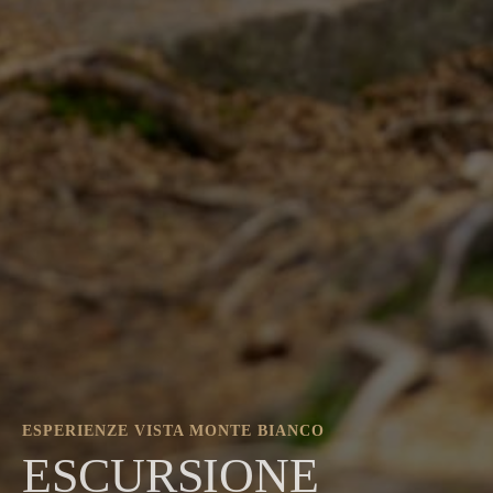
ESPERIENZE VISTA MONTE BIANCO
ESCURSIONE