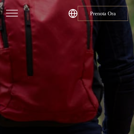
Prenota Ora