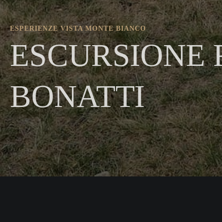
ESPERIENZE VISTA MONTE BIANCO
ESCURSIONE 
BONATTI