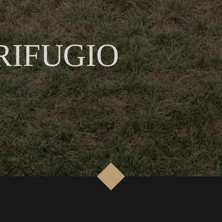
RIFUGIO