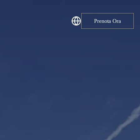
Prenota Ora